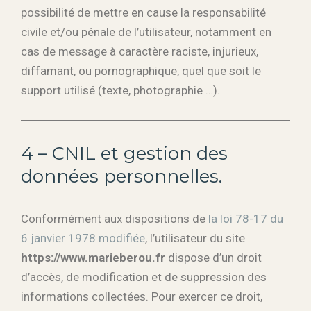
possibilité de mettre en cause la responsabilité
civile et/ou pénale de l’utilisateur, notamment en
cas de message à caractère raciste, injurieux,
diffamant, ou pornographique, quel que soit le
support utilisé (texte, photographie …).
4 – CNIL et gestion des
données personnelles.
Conformément aux dispositions de
la loi 78-17 du
6 janvier 1978 modifiée
, l’utilisateur du site
https://www.marieberou.fr
dispose d’un droit
d’accès, de modification et de suppression des
informations collectées. Pour exercer ce droit,