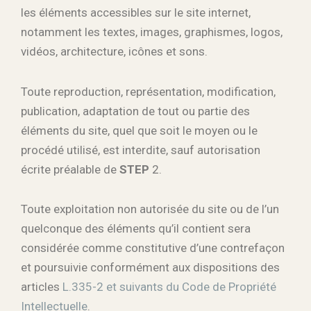
les éléments accessibles sur le site internet,
notamment les textes, images, graphismes, logos,
vidéos, architecture, icônes et sons.
Toute reproduction, représentation, modification,
publication, adaptation de tout ou partie des
éléments du site, quel que soit le moyen ou le
procédé utilisé, est interdite, sauf autorisation
écrite préalable de
STEP
2.
Toute exploitation non autorisée du site ou de l’un
quelconque des éléments qu’il contient sera
considérée comme constitutive d’une contrefaçon
et poursuivie conformément aux dispositions des
articles
L.335-2 et suivants du Code de Propriété
Intellectuelle
.