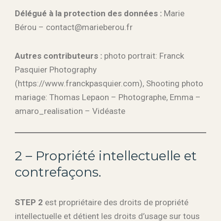
Délégué à la protection des données :
Marie
Bérou – contact@marieberou.fr
Autres contributeurs :
photo portrait: Franck
Pasquier Photography
(https://www.franckpasquier.com), Shooting photo
mariage: Thomas Lepaon – Photographe, Emma –
amaro_realisation – Vidéaste
2 – Propriété intellectuelle et
contrefaçons.
STEP 2
est propriétaire des droits de propriété
intellectuelle et détient les droits d’usage sur tous