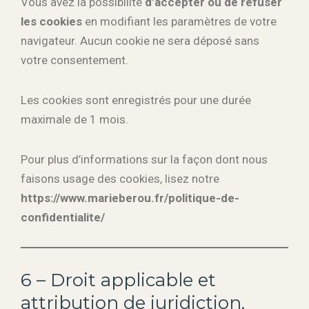
Vous avez la possibilité
d’accepter ou de refuser
les cookies
en modifiant les paramètres de votre
navigateur. Aucun cookie ne sera déposé sans
votre consentement.
Les cookies sont enregistrés pour une durée
maximale de 1 mois.
Pour plus d’informations sur la façon dont nous
faisons usage des cookies, lisez notre
https://www.marieberou.fr/politique-de-
confidentialite/
6 – Droit applicable et
attribution de juridiction.