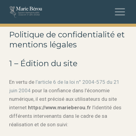
Politique de confidentialité et
mentions légales
1 – Édition du site
En vertu de
l’article 6 de la loi n° 2004-575 du 21
juin 2004
pour la confiance dans l’économie
numérique, il est précisé aux utilisateurs du site
internet
https://www.marieberou.fr
l’identité des
différents intervenants dans le cadre de sa
réalisation et de son suivi: