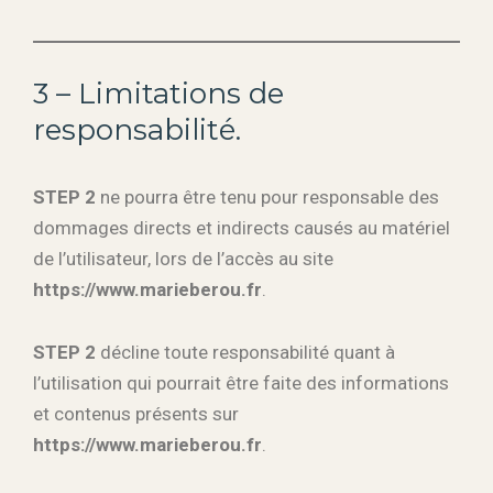
3 – Limitations de
responsabilité.
STEP 2
ne pourra être tenu pour responsable des
dommages directs et indirects causés au matériel
de l’utilisateur, lors de l’accès au site
https://www.marieberou.fr
.
STEP 2
décline toute responsabilité quant à
l’utilisation qui pourrait être faite des informations
et contenus présents sur
https://www.marieberou.fr
.