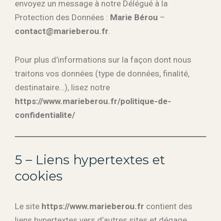
envoyez un message à notre Délégué à la
Protection des Données :
Marie Bérou
–
contact@marieberou.fr
.
Pour plus d’informations sur la façon dont nous
traitons vos données (type de données, finalité,
destinataire…), lisez notre
https://www.marieberou.fr/politique-de-
confidentialite/
5 – Liens hypertextes et
cookies
Le site
https://www.marieberou.fr
contient des
liens hypertextes vers d’autres sites et dégage