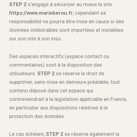
STEP 2
s’engage à sécuriser au mieux le site
https://www.marieberou.fr
, cependant sa
responsabilité ne pourra être mise en cause si des
données indésirables sont importées et installées
sur son site à son insu.
Des espaces interactifs (espace contact ou
commentaires) sont à la disposition des
utilisateurs.
STEP 2
se réserve le droit de
supprimer, sans mise en demeure préalable, tout
contenu déposé dans cet espace qui
contreviendrait à la législation applicable en France,
en particulier aux dispositions relatives à la
protection des données.
Le cas échéant,
STEP 2
se réserve également la