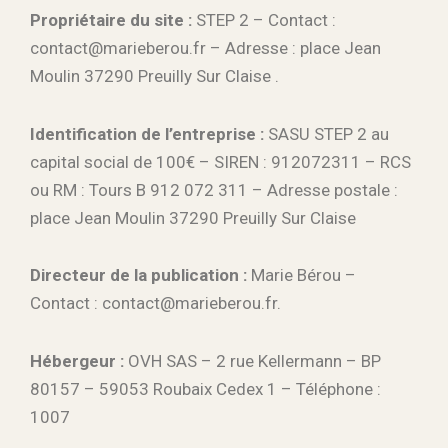
Propriétaire du site :
STEP 2 – Contact :
contact@marieberou.fr – Adresse : place Jean
Moulin 37290 Preuilly Sur Claise .
Identification de l’entreprise :
SASU STEP 2 au
capital social de 100€ – SIREN : 912072311 – RCS
ou RM : Tours B 912 072 311 – Adresse postale :
place Jean Moulin 37290 Preuilly Sur Claise
Directeur de la publication :
Marie Bérou –
Contact : contact@marieberou.fr.
Hébergeur :
OVH SAS – 2 rue Kellermann – BP
80157 – 59053 Roubaix Cedex 1 – Téléphone :
1007