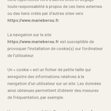
toute responsabilité à propos de ces liens externes
ou des liens créés par d’autres sites vers
https://www.marieberou.fr
.
La navigation sur le site
https://www.marieberou.fr
est susceptible de
provoquer l’installation de cookie(s) sur l’ordinateur
de l’utilisateur.
Un « cookie » est un fichier de petite taille qui
enregistre des informations relatives à la
navigation d’un utilisateur sur un site. Les données
ainsi obtenues permettent d’obtenir des mesures
de fréquentation, par exemple.