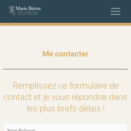
Me contacter
Remplissez ce formulaire de
contact et je vous répondrai dans
les plus brefs délais !
N