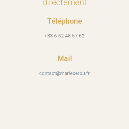
directement
Téléphone
+33 6 52 48 57 62
Mail
contact@marieberou.fr