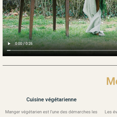
M
Cuisine végétarienne
Manger végétarien est l’une des démarches les
Les é