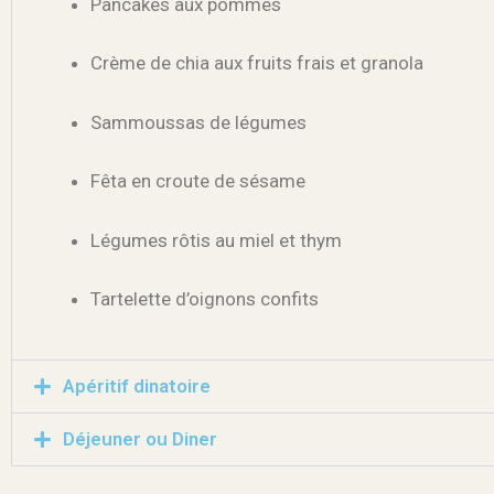
Pancakes aux pommes
Crème de chia aux fruits frais et granola
Sammoussas de légumes
Fêta en croute de sésame
Légumes rôtis au miel et thym
Tartelette d’oignons confits
Apéritif dinatoire
Déjeuner ou Diner