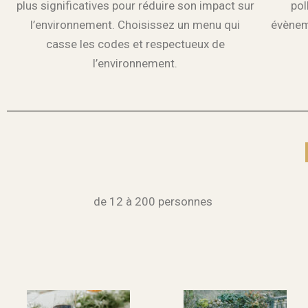
plus significatives pour réduire son impact sur
pol
l’environnement. Choisissez un menu qui
évènem
casse les codes et respectueux de
l’environnement.
de 12 à 200 personnes