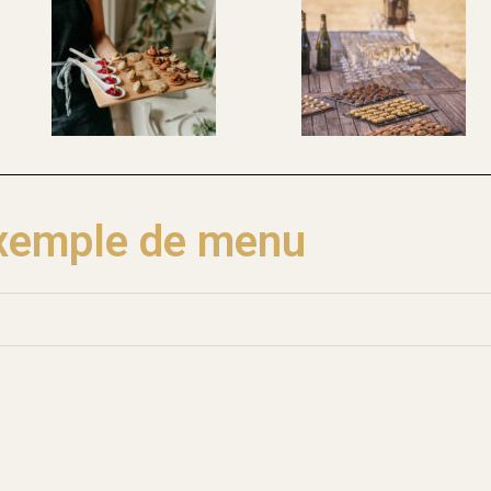
xemple de menu