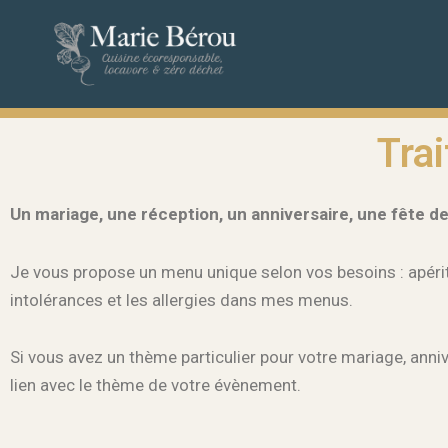
Tra
Un mariage, une réception, un anniversaire, une fête de
Je vous propose un menu unique selon vos besoins : apéritif
intolérances et les allergies dans mes menus.
Si vous avez un thème particulier pour votre mariage, anniv
lien avec le thème de votre évènement.