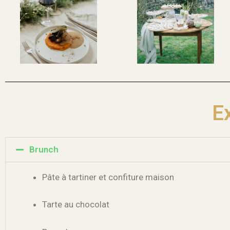
E
Brunch
Pâte à tartiner et confiture maison
Tarte au chocolat