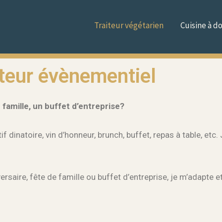
Traiteur végétarien
Cuisine à d
iteur évènementiel
 famille, un buffet d’entreprise?
 dinatoire, vin d’honneur, brunch, buffet, repas à table, etc
ersaire, fête de famille ou buffet d’entreprise, je m’adapte