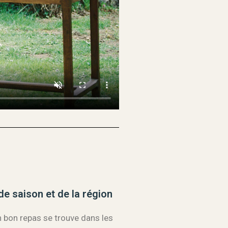
de saison et de la région
n bon repas se trouve dans les